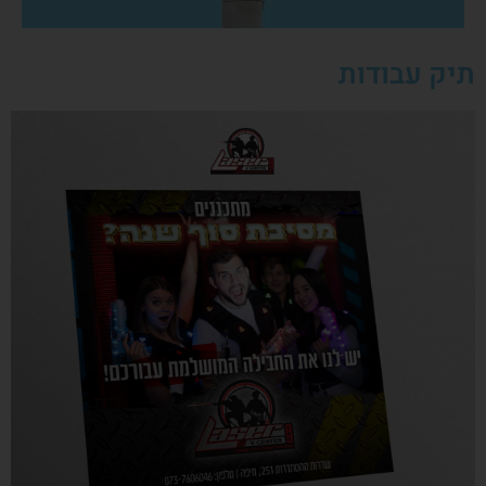
תיק עבודות