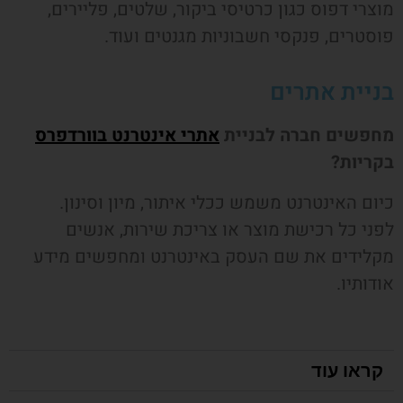
מוצרי דפוס כגון כרטיסי ביקור, שלטים, פליירים,
פוסטרים, פנקסי חשבוניות מגנטים ועוד.
בניית אתרים
מחפשים חברה לבניית
אתרי אינטרנט בוורדפרס
בקריות
?
כיום האינטרנט משמש ככלי איתור, מיון וסינון.
לפני כל רכישת מוצר או צריכת שירות, אנשים
מקלידים את שם העסק באינטרנט ומחפשים מידע
אודותיו.
קראו עוד