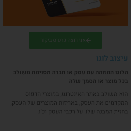
אני רוצה כרטיס ביקור
עיצוב לוגו
הלוגו המזוהה עם עסק או חברה מסוימת משולב
בכל מוצר או מסמך שלה
הוא משולב באתר האינטרנט, במוצרי הדפוס
המקדמים את העסק, באריזות המוצרים של העסק,
בחזית המבנה שלו, על רכבי העסק וכ'ו.