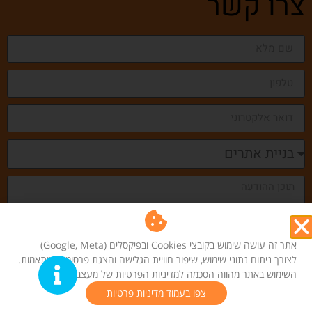
צרו קשר
אתר זה עושה שימוש בקובצי Cookies ובפיקסלים (Google, Meta)
לצורך ניתוח נתוני שימוש, שיפור חוויית הגלישה והצגת פרסומות מותאמות.
שלחו
השימוש באתר מהווה הסכמה למדיניות הפרטיות של מעצב גרפי
צפו בעמוד מדיניות פרטיות