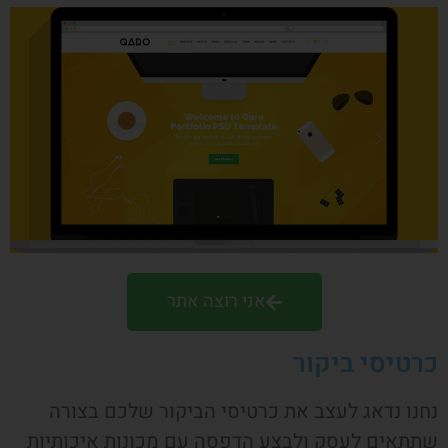
אני רוצה אתר
כרטיסי ביקור
נחנו נדאג לעצב את כרטיסי הביקור שלכם בצורה
שתתאים לעסק ולבצע הדפסה עם מכונות איכותיות