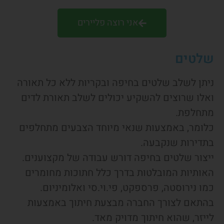
אני רוצה פליירים
שלטים
ניתן לשלב שלטים בחיפה ובקריות ללא כל תאורה
ואלו שרוצים להשקיע יכולים לשלב תאורת לדים
מתחלפת.
כלומר, באמצעות שנאי מיוחד הצבעים מתחלפים
בתדירות שנקבעה.
ייצור שלטים בחיפה דורש עבודה של מקצוענים.
האותיות המובלטות בדרך כלל חתוכות מחומרים
כמו נירוסטה, פרספקט, פי.וי.סי ואלומיניום.
בהתאם לצורך החברה מבצעת חיתוך באמצעות
לייזר, שהוא חיתוך מדויק מאד.