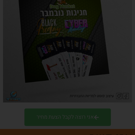
אני רוצה לקבל הצעת מחיר