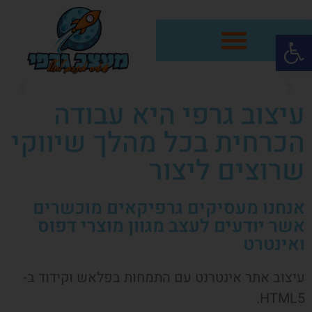
פתח סרגל נגישות
עיצוב גרפי היא עבודה
הכרחית בכל מהלך שיווקי
שרוצים ליצור
אנחנו מעסיקים גרפיקאים מוכשרים
אשר יודעים לעצב מגוון מוצרי דפוס
ואינטרט
עיצוב אתר אינטרנט עם התמחות בפלאש וקידוד ב-
HTML5.