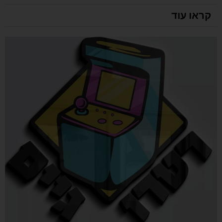
קראו עוד