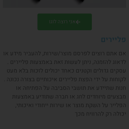
אני רוצה לוגו
פליירים
אם אתם רוצים לפרסם מוצר/שירות, להעביר מידע או
לדאוג להזמנה, ניתן לעשות זאת באמצעות פליירים
.
עסקים גדולים וקטנים כאחד יכולים לזכות בלא מעט
לקוחות על ידי הפצת פליירים איכותיים בצורה נכונה
.
חנות שתיידע את תושבי הסביבה על הפתיחה או
מבצעים מיוחדים לחג או חברה שתודיע באמצעות
הפלייר על השקת מוצר או שירות ייחודי ואיכותי,
יכולה רק להרוויח מכך