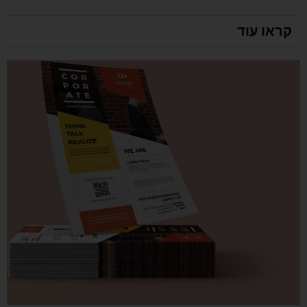
קראו עוד