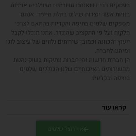
בעסקים רבים שאנחנו משרתים משולבים אותיות
בנויות אשר יוצרות שילוט בתלת מיימד. אנחנו
מספקים שלטים בחיפה והקריות בהתאם לצרכי
הלקוח ועל פי התקציב שהוגדר. אתנו תוכלו לקבל
ייעוץ והכוונה וכמובן שירותים נלווים של עיצוב לוגו
ומיתוג לחברה.
הן חברות חדשות והן חברות וותיקות בשוק נהנות
מהשירותים האיכותיים שלנו הכוללים שלטים
בחיפה ובקריות.
קראו עוד
אני רוצה שלטים