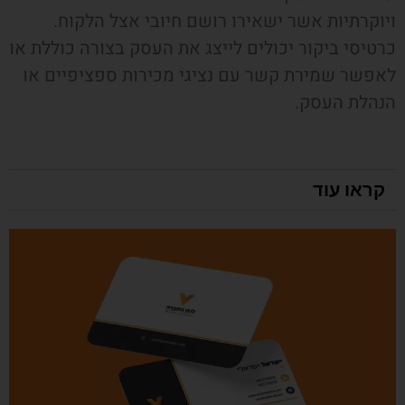
ויוקרתיות אשר ישאירו רושם חיובי אצל הלקוח.
כרטיסי ביקור יכולים לייצג את העסק בצורה כוללת או
לאפשר שמירת קשר עם נציגי מכירות ספציפיים או
הנהלת העסק.
קראו עוד